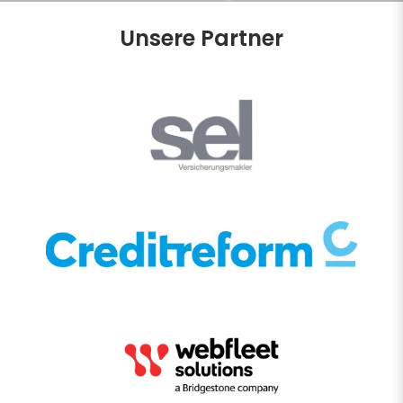
Unsere Partner