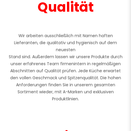
Qualität
Wir arbeiten ausschließlich mit Namen haften
Lieferanten, die qualitativ und hygienisch auf dem
neuesten
Stand sind. Außerdem lassen wir unsere Produkte durch
unser erfahrenes Team firmenintern in regelmäßigen
Abschnitten auf Qualität prüfen. Jede Küche erwartet
den vollen Geschmack und Spitzenqualität. Die hohen
Anforderungen finden Sie in unserem gesamten
Sortiment wieder, mit A-Marken und exklusiven
Produktlinien.