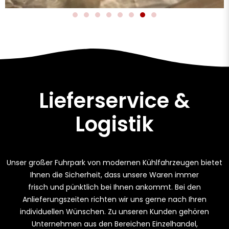
Lieferservice &
Logistik
Unser großer Fuhrpark von modernen Kühlfahrzeugen bietet
Ihnen die Sicherheit, dass unsere Waren immer
frisch und pünktlich bei Ihnen ankommt. Bei den
Anlieferungszeiten richten wir uns gerne nach Ihren
individuellen Wünschen. Zu unseren Kunden gehören
Unternehmen aus den Bereichen Einzelhandel,