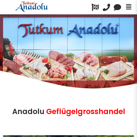
Anadolu
Geflügelgrosshandel