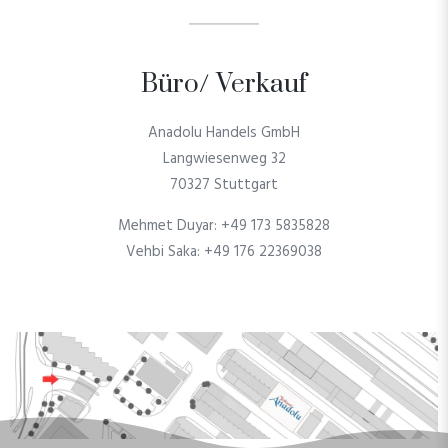
Büro/ Verkauf
Anadolu Handels GmbH
Langwiesenweg 32
70327 Stuttgart
Mehmet Duyar: +49 173 5835828
Vehbi Saka: +49 176 22369038