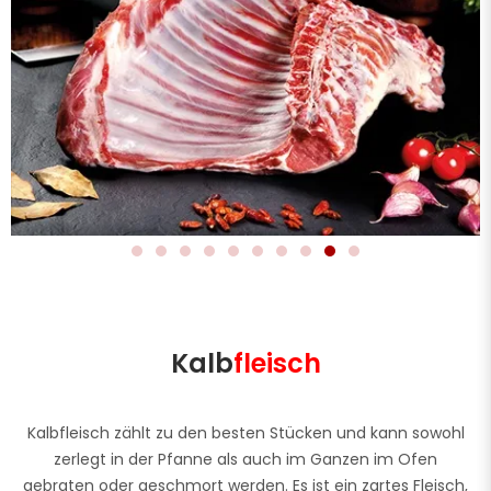
Kalb
fleisch
Kalbfleisch zählt zu den besten Stücken und kann sowohl
zerlegt in der Pfanne als auch im Ganzen im Ofen
gebraten oder geschmort werden. Es ist ein zartes Fleisch,