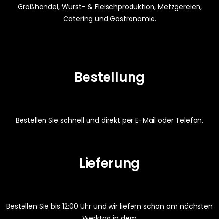
Großhandel, Wurst- & Fleischproduktion, Metzgereien,
Catering und Gastronomie.
Bestellung
Bestellen Sie schnell und direkt per E-Mail oder Telefon.
Lieferung
Bestellen Sie bis 12:00 Uhr und wir liefern schon am nächsten
Werktag in dem