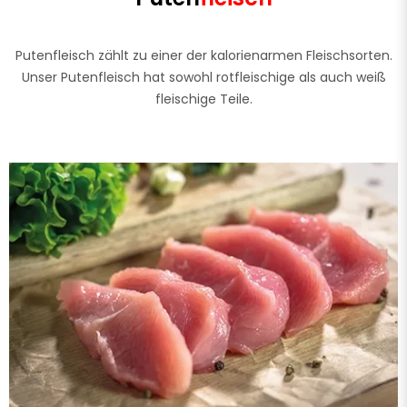
Putenfleisch zählt zu einer der kalorienarmen Fleischsorten.
Unser Putenfleisch hat sowohl rotfleischige als auch weiß
fleischige Teile.