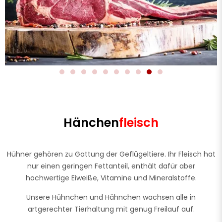
Hänchen
fleisch
Hühner gehören zu Gattung der Geflügeltiere. Ihr Fleisch hat
nur einen geringen Fettanteil, enthält dafür aber
hochwertige Eiweiße, Vitamine und Mineralstoffe.
Unsere Hühnchen und Hähnchen wachsen alle in
artgerechter Tierhaltung mit genug Freilauf auf.