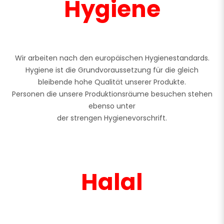
Hygiene
Wir arbeiten nach den europäischen Hygienestandards.
Hygiene ist die Grundvoraussetzung für die gleich
bleibende hohe Qualität unserer Produkte.
Personen die unsere Produktionsräume besuchen stehen
ebenso unter
der strengen Hygienevorschrift.
Halal