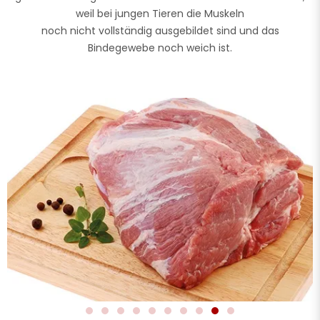
weil bei jungen Tieren die Muskeln
noch nicht vollständig ausgebildet sind und das
Bindegewebe noch weich ist.