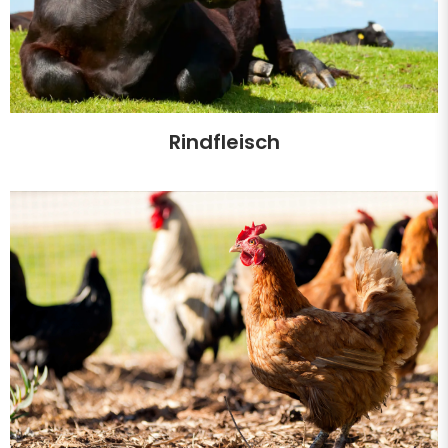
Rindfleisch