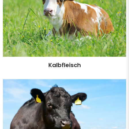
Kalbfleisch