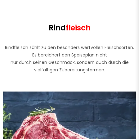
Rind
fleisch
Rindfleisch zählt zu den besonders wertvollen Fleischsorten.
Es bereichert den Speiseplan nicht
nur durch seinen Geschmack, sondern auch durch die
vielfältigen Zubereitungsformen.