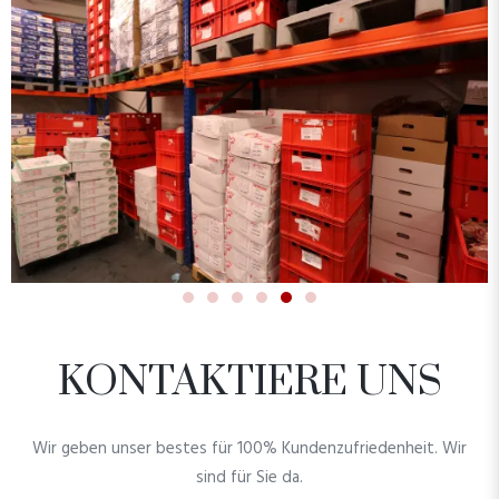
KONTAKTIERE UNS
Wir geben unser bestes für 100% Kundenzufriedenheit. Wir
sind für Sie da.