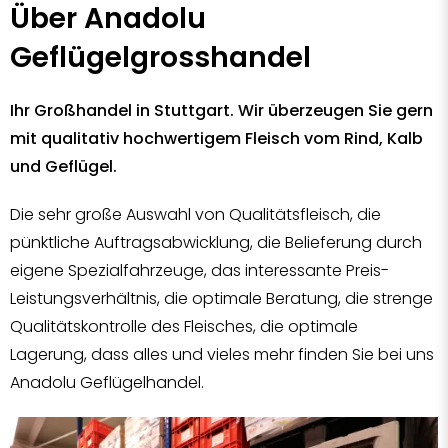
Über Anadolu
Geflügelgrosshandel
Ihr Großhandel in Stuttgart. Wir überzeugen Sie gern
mit qualitativ hochwertigem Fleisch vom Rind, Kalb
und Geflügel.
Die sehr große Auswahl von Qualitätsfleisch, die
pünktliche Auftragsabwicklung, die Belieferung durch
eigene Spezialfahrzeuge, das interessante Preis-
Leistungsverhältnis, die optimale Beratung, die strenge
Qualitätskontrolle des Fleisches, die optimale
Lagerung, dass alles und vieles mehr finden Sie bei uns
Anadolu Geflügelhandel.