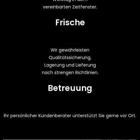
vereinbarten Zeitfenster.
Frische
Wir gewährleisten
Qualitätssicherung,
Lagerung und Lieferung
nach strengen Richtlinien.
Betreuung
Ihr persönlicher Kundenberater unterstützt Sie gerne vor Ort.