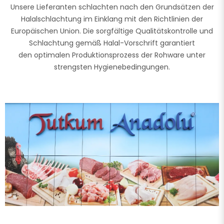
Unsere Lieferanten schlachten nach den Grundsätzen der
Halalschlachtung im Einklang mit den Richtlinien der
Europäischen Union. Die sorgfältige Qualitätskontrolle und
Schlachtung gemäß Halal-Vorschrift garantiert
den optimalen Produktionsprozess der Rohware unter
strengsten Hygienebedingungen.