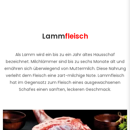
Lamm
fleisch
Als Lamm wird ein bis zu ein Jahr altes Hausschaf
bezeichnet. Milchlämmer sind bis zu sechs Monate alt und
ernähren sich überwiegend von Muttermilch. Diese Nahrung
verleiht dem Fleisch eine zart-milchige Note. Lammfleisch
hat im Gegensatz zum Fleisch eines ausgewachsenen
Schafes einen sanften, leckeren Geschmack.