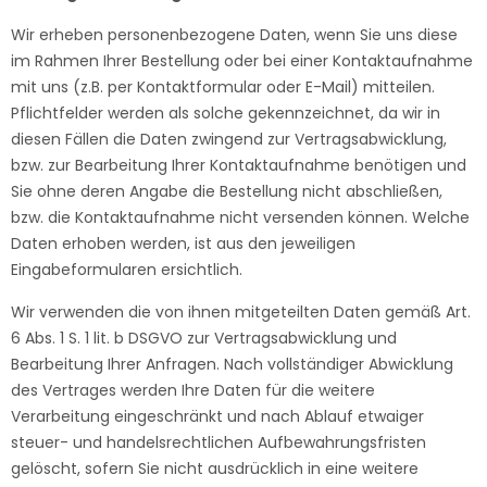
Wir erheben personenbezogene Daten, wenn Sie uns diese
im Rahmen Ihrer Bestellung oder bei einer Kontaktaufnahme
mit uns (z.B. per Kontaktformular oder E-Mail) mitteilen.
Pflichtfelder werden als solche gekennzeichnet, da wir in
diesen Fällen die Daten zwingend zur Vertragsabwicklung,
bzw. zur Bearbeitung Ihrer Kontaktaufnahme benötigen und
Sie ohne deren Angabe die Bestellung nicht abschließen,
bzw. die Kontaktaufnahme nicht versenden können. Welche
Daten erhoben werden, ist aus den jeweiligen
Eingabeformularen ersichtlich.
Wir verwenden die von ihnen mitgeteilten Daten gemäß Art.
6 Abs. 1 S. 1 lit. b DSGVO zur Vertragsabwicklung und
Bearbeitung Ihrer Anfragen. Nach vollständiger Abwicklung
des Vertrages werden Ihre Daten für die weitere
Verarbeitung eingeschränkt und nach Ablauf etwaiger
steuer- und handelsrechtlichen Aufbewahrungsfristen
gelöscht, sofern Sie nicht ausdrücklich in eine weitere