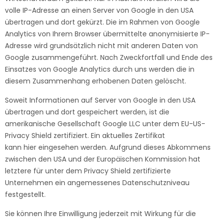
volle IP-Adresse an einen Server von Google in den USA
übertragen und dort gekürzt. Die im Rahmen von Google
Analytics von Ihrem Browser übermittelte anonymisierte IP-
Adresse wird grundsätzlich nicht mit anderen Daten von
Google zusammengeführt. Nach Zweckfortfall und Ende des
Einsatzes von Google Analytics durch uns werden die in
diesem Zusammenhang erhobenen Daten gelöscht.
Soweit Informationen auf Server von Google in den USA
übertragen und dort gespeichert werden, ist die
amerikanische Gesellschaft Google LLC unter dem EU-US-
Privacy Shield zertifiziert. Ein aktuelles Zertifikat
kann
hier
eingesehen werden. Aufgrund dieses Abkommens
zwischen den USA und der Europäischen Kommission hat
letztere für unter dem Privacy Shield zertifizierte
Unternehmen ein angemessenes Datenschutzniveau
festgestellt.
Sie können Ihre Einwilligung jederzeit mit Wirkung für die