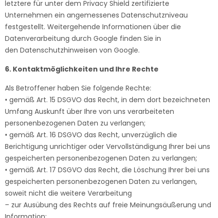
letztere für unter dem Privacy Shield zertifizierte
Unternehmen ein angemessenes Datenschutzniveau
festgestellt. Weitergehende Informationen über die
Datenverarbeitung durch Google finden Sie in
den
Datenschutzhinweisen
von Google.
6. Kontaktmöglichkeiten und Ihre Rechte
Als Betroffener haben Sie folgende Rechte:
• gemäß Art. 15 DSGVO das Recht, in dem dort bezeichneten
Umfang Auskunft über Ihre von uns verarbeiteten
personenbezogenen Daten zu verlangen;
• gemäß Art. 16 DSGVO das Recht, unverzüglich die
Berichtigung unrichtiger oder Vervollständigung Ihrer bei uns
gespeicherten personenbezogenen Daten zu verlangen;
• gemäß Art. 17 DSGVO das Recht, die Löschung Ihrer bei uns
gespeicherten personenbezogenen Daten zu verlangen,
soweit nicht die weitere Verarbeitung
– zur Ausübung des Rechts auf freie Meinungsäußerung und
Information;