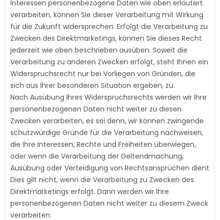
Interessen personenbezogene Daten wie oben erläutert
verarbeiten, können Sie dieser Verarbeitung mit Wirkung
für die Zukunft widersprechen. Erfolgt die Verarbeitung zu
Zwecken des Direktmarketings, können Sie dieses Recht
jederzeit wie oben beschrieben ausüben. Soweit die
Verarbeitung zu anderen Zwecken erfolgt, steht Ihnen ein
Widerspruchsrecht nur bei Vorliegen von Gründen, die
sich aus Ihrer besonderen Situation ergeben, zu.
Nach Ausübung Ihres Widerspruchsrechts werden wir Ihre
personenbezogenen Daten nicht weiter zu diesen
Zwecken verarbeiten, es sei denn, wir können zwingende
schutzwürdige Gründe für die Verarbeitung nachweisen,
die Ihre Interessen, Rechte und Freiheiten überwiegen,
oder wenn die Verarbeitung der Geltendmachung,
Ausübung oder Verteidigung von Rechtsansprüchen dient
Dies gilt nicht, wenn die Verarbeitung zu Zwecken des
Direktmarketings erfolgt. Dann werden wir Ihre
personenbezogenen Daten nicht weiter zu diesem Zweck
verarbeiten.