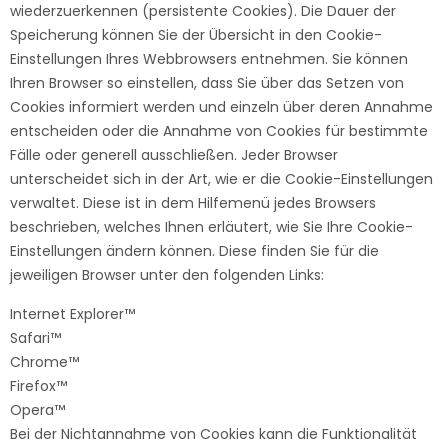
wiederzuerkennen (persistente Cookies). Die Dauer der
Speicherung können Sie der Übersicht in den Cookie-
Einstellungen Ihres Webbrowsers entnehmen. Sie können
Ihren Browser so einstellen, dass Sie über das Setzen von
Cookies informiert werden und einzeln über deren Annahme
entscheiden oder die Annahme von Cookies für bestimmte
Fälle oder generell ausschließen. Jeder Browser
unterscheidet sich in der Art, wie er die Cookie-Einstellungen
verwaltet. Diese ist in dem Hilfemenü jedes Browsers
beschrieben, welches Ihnen erläutert, wie Sie Ihre Cookie-
Einstellungen ändern können. Diese finden Sie für die
jeweiligen Browser unter den folgenden Links:
Internet Explorer™
Safari™
Chrome™
Firefox™
Opera™
Bei der Nichtannahme von Cookies kann die Funktionalität