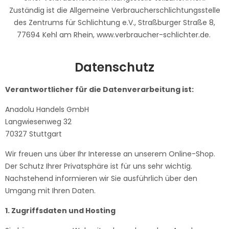
Zuständig ist die Allgemeine Verbraucherschlichtungsstelle
des Zentrums für Schlichtung e.V., Straßburger Straße 8,
77694 Kehl am Rhein,
www.verbraucher-schlichter.de
.
Datenschutz
Verantwortlicher für die Datenverarbeitung ist:
Anadolu Handels GmbH
Langwiesenweg 32
70327 Stuttgart
Wir freuen uns über Ihr Interesse an unserem Online-Shop.
Der Schutz Ihrer Privatsphäre ist für uns sehr wichtig.
Nachstehend informieren wir Sie ausführlich über den
Umgang mit Ihren Daten.
1. Zugriffsdaten und Hosting