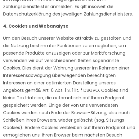
Zahlungsdienstleister anmelden. Es gilt insoweit die
Datenschutzerklärung des jeweiligen Zahlungsdienstleisters.
4. Cookies und Webanalyse
Um den Besuch unserer Website attraktiv zu gestalten und
die Nutzung bestimmter Funktionen zu ermöglichen, um
passende Produkte anzuzeigen oder zur Marktforschung
verwenden wir auf verschiedenen Seiten sogenannte
Cookies. Dies dient der Wahrung unserer im Rahmen einer
Interessensabwägung überwiegenden berechtigten
Interessen an einer optimierten Darstellung unseres
Angebots gemäß Art. 6 Abs. 1 S. 1 lit. f DSGVO. Cookies sind
kleine Textdateien, die automatisch auf Ihrem Endgerät
gespeichert werden. Einige der von uns verwendeten
Cookies werden nach Ende der Browser-Sitzung, also nach
Schließen Ihres Browsers, wieder gelöscht (sog. Sitzungs-
Cookies). Andere Cookies verbleiben auf Ihrem Endgerät und
ermöglichen uns, Ihren Browser beim nächsten Besuch