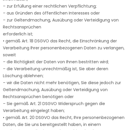
– zur Erfüllung einer rechtlichen Verpflichtung;
– aus Gründen des öffentlichen Interesses oder
– zur Geltendmachung, Ausübung oder Verteidigung von
Rechtsansprüchen
erforderlich ist;
• gemäß Art. 18 DSGVO das Recht, die Einschränkung der
Verarbeitung Ihrer personenbezogenen Daten zu verlangen,
soweit
– die Richtigkeit der Daten von Ihnen bestritten wird;
– die Verarbeitung unrechtmäßig ist, Sie aber deren
Löschung ablehnen;
– wir die Daten nicht mehr benötigen, Sie diese jedoch zur
Geltendmachung, Ausübung oder Verteidigung von
Rechtsansprüchen benötigen oder
– Sie gemäß Art. 21 DSGVO Widerspruch gegen die
Verarbeitung eingelegt haben;
• gemäß Art. 20 DSGVO das Recht, Ihre personenbezogenen
Daten, die Sie uns bereitgestellt haben, in einem