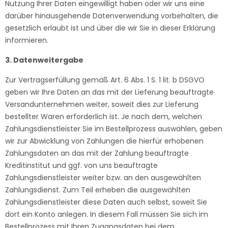
Nutzung Ihrer Daten eingewilligt haben oder wir uns eine
darüber hinausgehende Datenverwendung vorbehalten, die
gesetzlich erlaubt ist und über die wir Sie in dieser Erklärung
informieren.
3. Datenweitergabe
Zur Vertragserfüllung gemäß Art. 6 Abs. 1 S. 1 lit. b DSGVO
geben wir Ihre Daten an das mit der Lieferung beauftragte
Versandunternehmen weiter, soweit dies zur Lieferung
bestellter Waren erforderlich ist. Je nach dem, welchen
Zahlungsdienstleister Sie im Bestellprozess auswählen, geben
wir zur Abwicklung von Zahlungen die hierfür erhobenen
Zahlungsdaten an das mit der Zahlung beauftragte
Kreditinstitut und ggf. von uns beauftragte
Zahlungsdienstleister weiter bzw. an den ausgewählten
Zahlungsdienst. Zum Teil erheben die ausgewählten
Zahlungsdienstleister diese Daten auch selbst, soweit Sie
dort ein Konto anlegen. In diesem Fall müssen Sie sich im
Bestellprozess mit Ihren Zugangsdaten bei dem