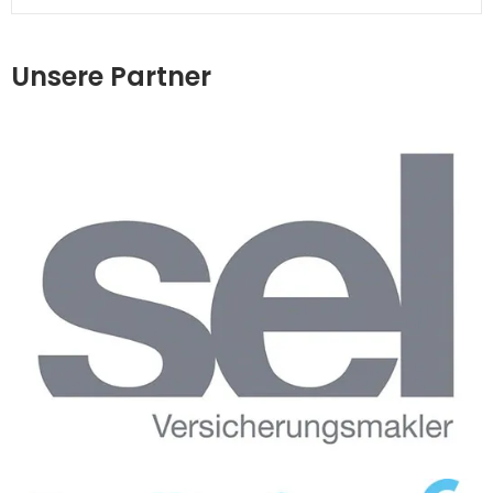
Unsere Partner