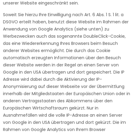
unserer Website eingeschränkt sein.
Soweit Sie hierzu Ihre Einwilligung nach Art. 6 Abs. 1 S. 1 lit. a
DSGVO erteilt haben, benutzt diese Website im Rahmen der
Anwendung von Google Analytics (siehe unten) zu
Werbezwecken auch das sogenannte DoubleClick-Cookie,
das eine Wiedererkennung Ihres Browsers beim Besuch
anderer Websites ermöglicht. Die durch das Cookie
automatisch erzeugten Informationen über den Besuch
dieser Website werden in der Regel an einen Server von
Google in den USA übertragen und dort gespeichert. Die IP
Adresse wird dabei durch die Aktivierung der IP-
Anonymisierung auf dieser Webseite vor der Übermittlung
innerhalb der Mitgliedstaaten der Europäischen Union oder in
anderen Vertragsstaaten des Abkommens über den
Europäischen Wirtschaftsraum gekürzt. Nur in
Ausnahmefällen wird die volle IP-Adresse an einen Server
von Google in den USA übertragen und dort gekürzt. Die im
Rahmen von Google Analytics von Ihrem Browser