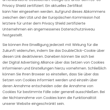
Privacy Shield zertifiziert. Ein aktuelles Zertifikat
kann
hier
eingesehen werden. Aufgrund dieses Abkommens
zwischen den USA und der Europäischen Kommission hat
letztere für unter dem Privacy Shield zertifizierte
Unternehmen ein angemessenes Datenschutzniveau
festgestellt.
Sie können Ihre Einwilligung jederzeit mit Wirkung für die
Zukunft widerrufen, indem Sie das DoubleClick-Cookie über
diesen
Link
deaktivieren. Daneben können Sie sich bei
der
Digital Advertising Alliance
über das Setzen von Cookies
informieren und Einstellungen hierzu vornehmen. Schließlich
können Sie Ihren Browser so einstellen, dass Sie über das
Setzen von Cookies informiert werden und einzeln über
deren Annahme entscheiden oder die Annahme von
Cookies für bestimmte Fälle oder generell ausschließen. Bei
der Nichtannahme von Cookies kann die Funktionalität
unserer Website eingeschränkt sein.