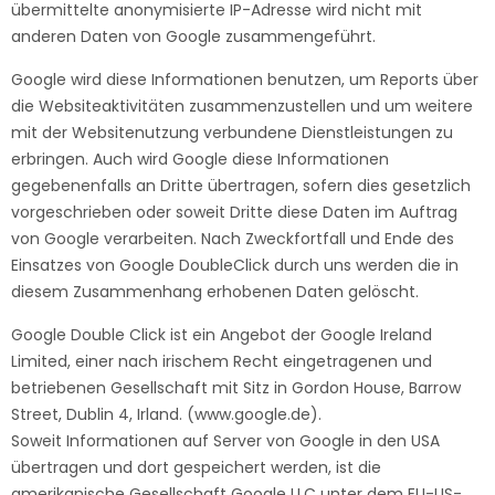
übermittelte anonymisierte IP-Adresse wird nicht mit
anderen Daten von Google zusammengeführt.
Google wird diese Informationen benutzen, um Reports über
die Websiteaktivitäten zusammenzustellen und um weitere
mit der Websitenutzung verbundene Dienstleistungen zu
erbringen. Auch wird Google diese Informationen
gegebenenfalls an Dritte übertragen, sofern dies gesetzlich
vorgeschrieben oder soweit Dritte diese Daten im Auftrag
von Google verarbeiten. Nach Zweckfortfall und Ende des
Einsatzes von Google DoubleClick durch uns werden die in
diesem Zusammenhang erhobenen Daten gelöscht.
Google Double Click ist ein Angebot der Google Ireland
Limited, einer nach irischem Recht eingetragenen und
betriebenen Gesellschaft mit Sitz in Gordon House, Barrow
Street, Dublin 4, Irland. (www.google.de).
Soweit Informationen auf Server von Google in den USA
übertragen und dort gespeichert werden, ist die
amerikanische Gesellschaft Google LLC unter dem EU-US-