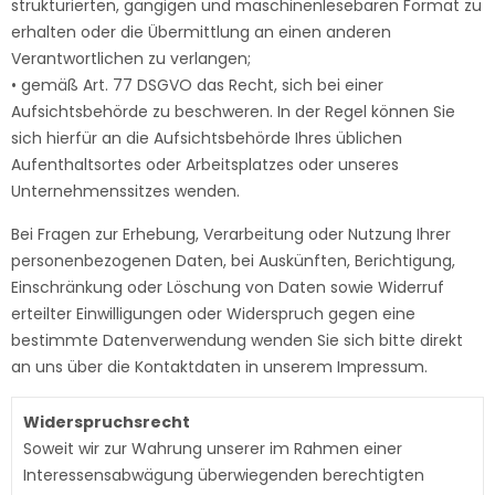
strukturierten, gängigen und maschinenlesebaren Format zu
erhalten oder die Übermittlung an einen anderen
Verantwortlichen zu verlangen;
• gemäß Art. 77 DSGVO das Recht, sich bei einer
Aufsichtsbehörde zu beschweren. In der Regel können Sie
sich hierfür an die Aufsichtsbehörde Ihres üblichen
Aufenthaltsortes oder Arbeitsplatzes oder unseres
Unternehmenssitzes wenden.
Bei Fragen zur Erhebung, Verarbeitung oder Nutzung Ihrer
personenbezogenen Daten, bei Auskünften, Berichtigung,
Einschränkung oder Löschung von Daten sowie Widerruf
erteilter Einwilligungen oder Widerspruch gegen eine
bestimmte Datenverwendung wenden Sie sich bitte direkt
an uns über die Kontaktdaten in unserem Impressum.
Widerspruchsrecht
Soweit wir zur Wahrung unserer im Rahmen einer
Interessensabwägung überwiegenden berechtigten