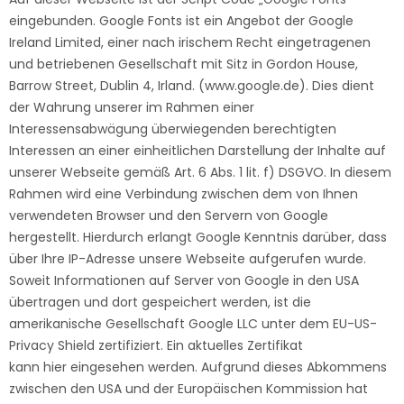
eingebunden. Google Fonts ist ein Angebot der Google
Ireland Limited, einer nach irischem Recht eingetragenen
und betriebenen Gesellschaft mit Sitz in Gordon House,
Barrow Street, Dublin 4, Irland. (
www.google.de
). Dies dient
der Wahrung unserer im Rahmen einer
Interessensabwägung überwiegenden berechtigten
Interessen an einer einheitlichen Darstellung der Inhalte auf
unserer Webseite gemäß Art. 6 Abs. 1 lit. f) DSGVO. In diesem
Rahmen wird eine Verbindung zwischen dem von Ihnen
verwendeten Browser und den Servern von Google
hergestellt. Hierdurch erlangt Google Kenntnis darüber, dass
über Ihre IP-Adresse unsere Webseite aufgerufen wurde.
Soweit Informationen auf Server von Google in den USA
übertragen und dort gespeichert werden, ist die
amerikanische Gesellschaft Google LLC unter dem EU-US-
Privacy Shield zertifiziert. Ein aktuelles Zertifikat
kann
hier
eingesehen werden. Aufgrund dieses Abkommens
zwischen den USA und der Europäischen Kommission hat