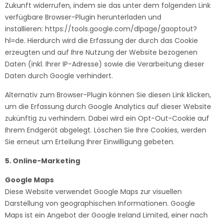
Zukunft widerrufen, indem sie das unter dem folgenden Link
verfügbare Browser-Plugin herunterladen und
installieren:
https://tools.google.com/dlpage/gaoptout?
hl=de
. Hierdurch wird die Erfassung der durch das Cookie
erzeugten und auf Ihre Nutzung der Website bezogenen
Daten (inkl. Ihrer IP-Adresse) sowie die Verarbeitung dieser
Daten durch Google verhindert.
Alternativ zum Browser-Plugin können Sie
diesen Link
klicken,
um die Erfassung durch Google Analytics auf dieser Website
zukünftig zu verhindern. Dabei wird ein Opt-Out-Cookie auf
Ihrem Endgerät abgelegt. Löschen Sie Ihre Cookies, werden
Sie erneut um Erteilung Ihrer Einwilligung gebeten.
5. Online-Marketing
Google Maps
Diese Website verwendet Google Maps zur visuellen
Darstellung von geographischen Informationen. Google
Maps ist ein Angebot der Google Ireland Limited, einer nach